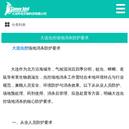
分类列表
大连虫控场地消杀防护要求
大连虫控
场地消杀防护要求
大连作为北方沿海城市，气候湿润且四季分明，蚊虫、蟑螂、老
鼠等有害生物易滋生，虫控场地消杀工作需结合本地环境特点与行业
规范，兼顾人员安全、环境防护与消杀效果。以下从从业人员防护、
场地预处理、药剂使用、消杀后管理、应急处置等方面，明确大连虫
控场地消杀的核心防护要求。
一、从业人员防护要求