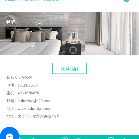
联系我们
联系人：吴经理
电话：13624116857
座机：400-1676-876
邮箱：dlshenniao@126.com
网址：www.dlshenniao.com
地址：大连市开发区东兴街7-8号