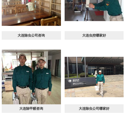
大连除虫公司咨询
大连虫控哪家好
大连除甲醛咨询
大连除虫公司哪家好