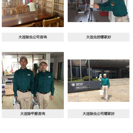
大连除虫公司咨询
大连虫控哪家好
大连除甲醛咨询
大连除虫公司哪家好