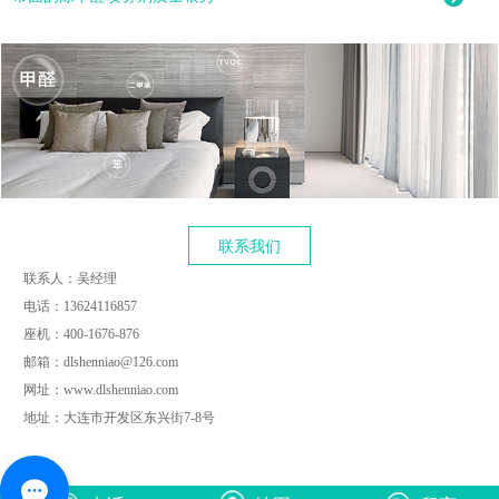
联系我们
联系人：吴经理
电话：13624116857
座机：400-1676-876
邮箱：dlshenniao@126.com
网址：www.dlshenniao.com
地址：大连市开发区东兴街7-8号