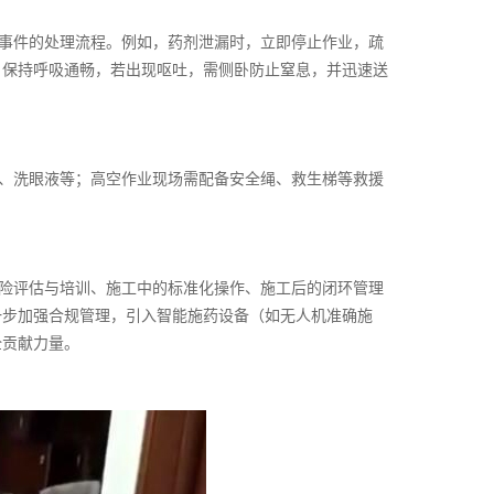
事件的处理流程。例如，药剂泄漏时，立即停止作业，疏
，保持呼吸通畅，若出现呕吐，需侧卧防止窒息，并迅速送
、洗眼液等；高空作业现场需配备安全绳、救生梯等救援
险评估与培训、施工中的标准化操作、施工后的闭环管理
一步加强合规管理，引入智能施药设备（如无人机准确施
全贡献力量。