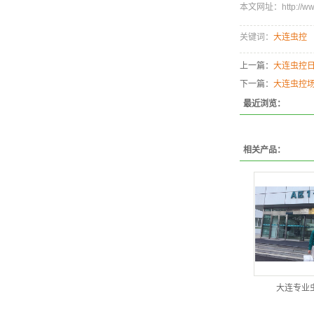
本文网址：http://www.
关键词：
大连虫控
上一篇：
大连虫控日
下一篇：
大连虫控
最近浏览：
相关产品：
大连专业