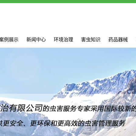
案例展示
新闻中心
环境治理
害虫知识
药品器械
案例展示
公司新闻
解决方案
行业新闻
药品器械
技术支持